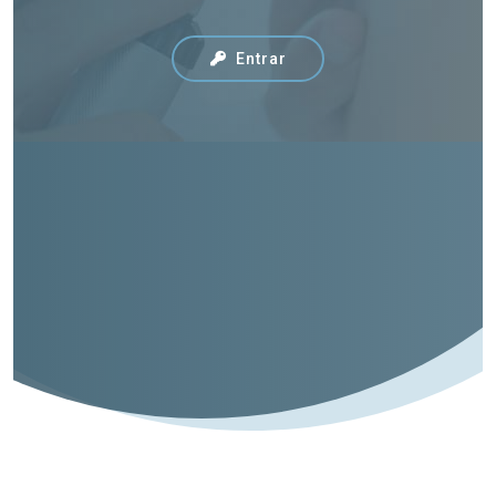
Entrar