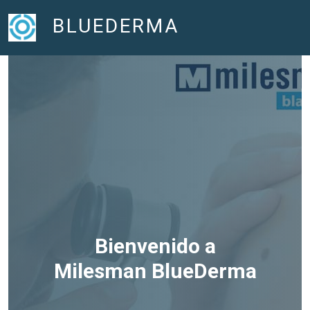
BLUEDERMA
Bienvenido a
Milesman BlueDerma